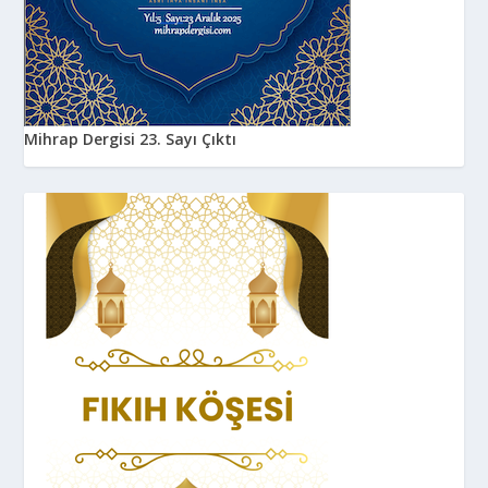
Mihrap Dergisi 23. Sayı Çıktı