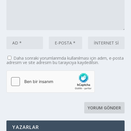
Daha sonraki yorumlarımda kullanılması için adım, e-posta
adresim ve site adresim bu tarayıcıya kaydedilsin.
YAZARLAR