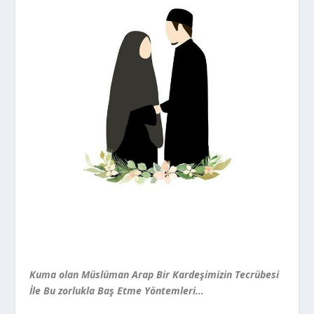
Kuma olan Müslüman Arap Bir Kardeşimizin Tecrübesi
İle Bu zorlukla Baş Etme Yöntemleri…