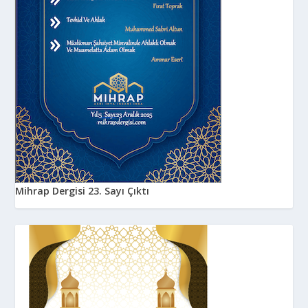
Mihrap Dergisi 23. Sayı Çıktı