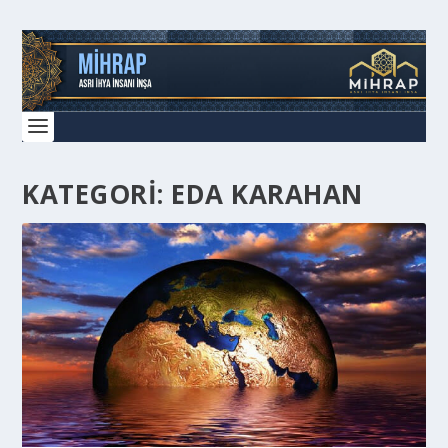
KATEGORI:
EDA KARAHAN