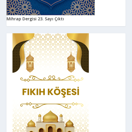
Mihrap Dergisi 23. Sayı Çıktı