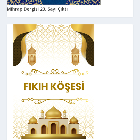
Mihrap Dergisi 23. Sayı Çıktı