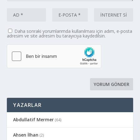
Daha sonraki yorumlarımda kullanılması için adım, e-posta
adresim ve site adresim bu tarayıcıya kaydedilsin.
YAZARLAR
Abdullatif Mermer
(64)
Ahsen İlhan
(2)