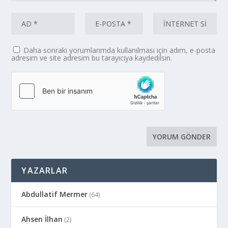
Daha sonraki yorumlarımda kullanılması için adım, e-posta
adresim ve site adresim bu tarayıcıya kaydedilsin.
YAZARLAR
Abdullatif Mermer
(64)
Ahsen İlhan
(2)