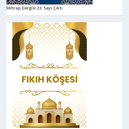
Mihrap Dergisi 23. Sayı Çıktı