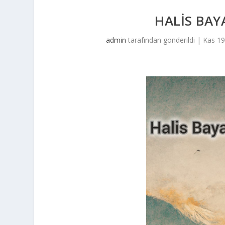
HALIS BAY
admin
tarafından gönderildi |
Kas 19