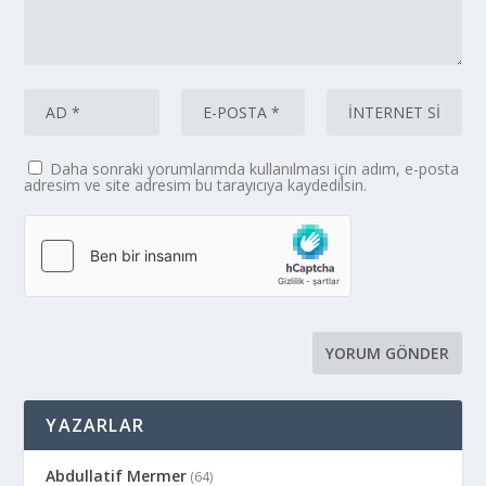
Daha sonraki yorumlarımda kullanılması için adım, e-posta
adresim ve site adresim bu tarayıcıya kaydedilsin.
YAZARLAR
Abdullatif Mermer
(64)