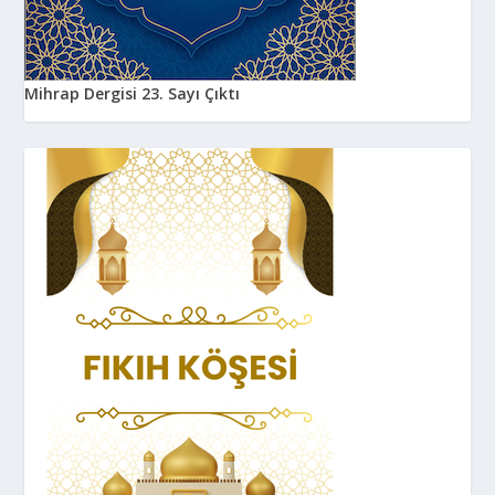
Mihrap Dergisi 23. Sayı Çıktı