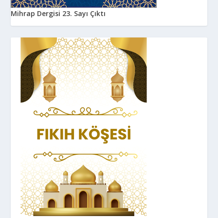
Mihrap Dergisi 23. Sayı Çıktı