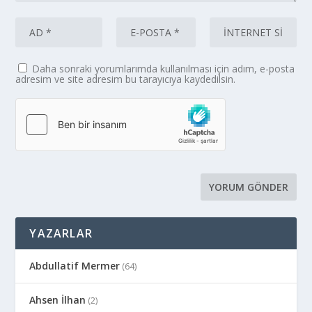
Daha sonraki yorumlarımda kullanılması için adım, e-posta
adresim ve site adresim bu tarayıcıya kaydedilsin.
YAZARLAR
Abdullatif Mermer
(64)
Ahsen İlhan
(2)