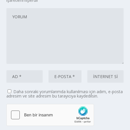
işaretlenmişlerdir
Daha sonraki yorumlarımda kullanılması için adım, e-posta
adresim ve site adresim bu tarayıcıya kaydedilsin.