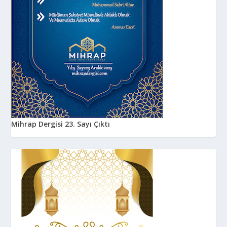
Mihrap Dergisi 23. Sayı Çıktı