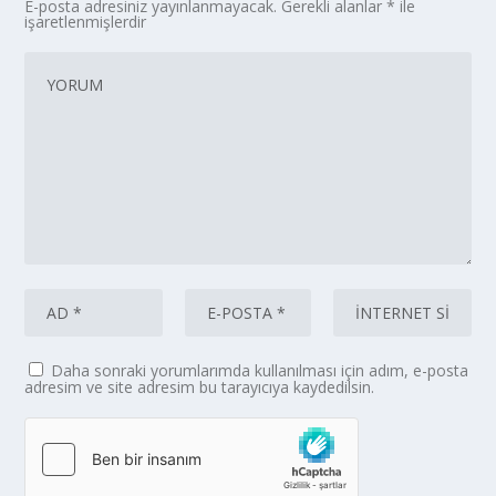
E-posta adresiniz yayınlanmayacak.
Gerekli alanlar
*
ile
işaretlenmişlerdir
Daha sonraki yorumlarımda kullanılması için adım, e-posta
adresim ve site adresim bu tarayıcıya kaydedilsin.