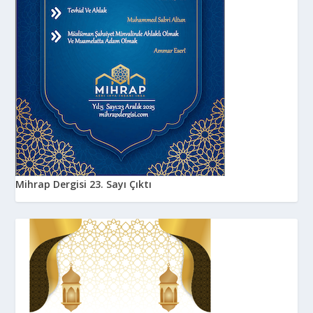
Mihrap Dergisi 23. Sayı Çıktı