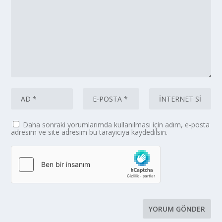
Daha sonraki yorumlarımda kullanılması için adım, e-posta
adresim ve site adresim bu tarayıcıya kaydedilsin.