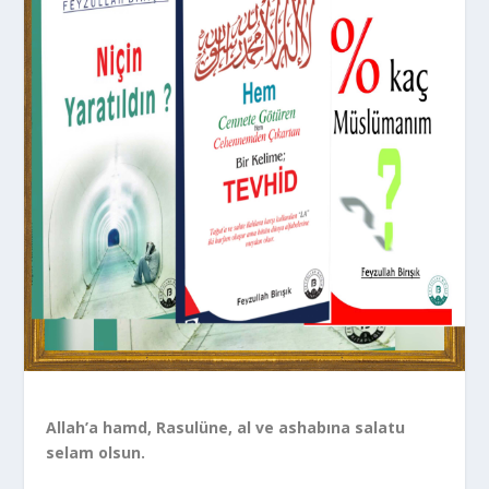
Allah’a hamd, Rasulüne, al ve ashabına salatu
selam olsun.