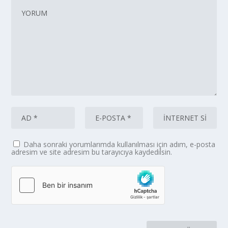
Daha sonraki yorumlarımda kullanılması için adım, e-posta
adresim ve site adresim bu tarayıcıya kaydedilsin.