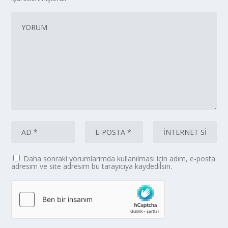
Daha sonraki yorumlarımda kullanılması için adım, e-posta
adresim ve site adresim bu tarayıcıya kaydedilsin.