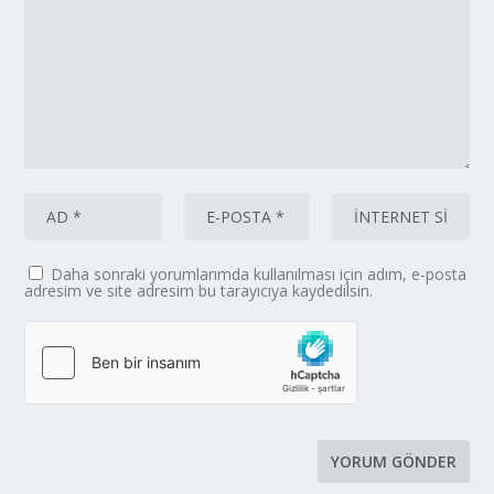
Daha sonraki yorumlarımda kullanılması için adım, e-posta
adresim ve site adresim bu tarayıcıya kaydedilsin.