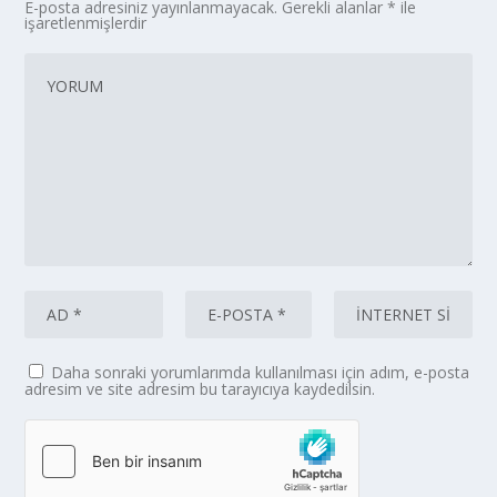
E-posta adresiniz yayınlanmayacak.
Gerekli alanlar
*
ile
işaretlenmişlerdir
Daha sonraki yorumlarımda kullanılması için adım, e-posta
adresim ve site adresim bu tarayıcıya kaydedilsin.