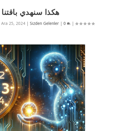
هكذا سنهدي باقتنا 
|
Ara 25, 2024
|
Sizden Gelenler
|
0
|