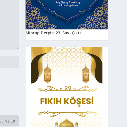
Mihrap Dergisi 23. Sayı Çıktı