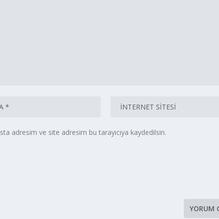
ta adresim ve site adresim bu tarayıcıya kaydedilsin.