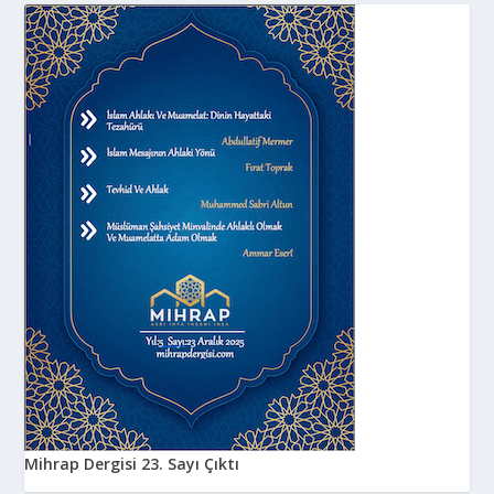
Mihrap Dergisi 23. Sayı Çıktı