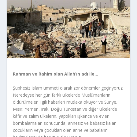
Rahman ve Rahim olan Allah’ın adı ile…
Şüphesiz İslam ümmeti olarak zor dönemler geçiriyoruz.
Neredeyse her gün farklı ülkelerde Müslümanların
öldürülmeleri ilgili haberleri mutlaka okuyor ve Suriye,
Mısır, Yemen, Irak, Doğu Türkistan ve diğer ülkelerde
kâfir ve zalim ülkelerin, yaptıkları işkence ve evleri
bombalamaları sonucunda, annesiz ve babasız kalan
çocukların veya çocukları ölen anne ve babaların