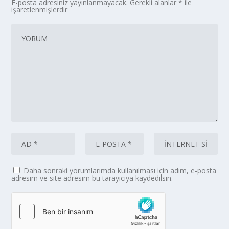
E-posta adresiniz yayınlanmayacak.
Gerekli alanlar
*
ile
işaretlenmişlerdir
Daha sonraki yorumlarımda kullanılması için adım, e-posta
adresim ve site adresim bu tarayıcıya kaydedilsin.