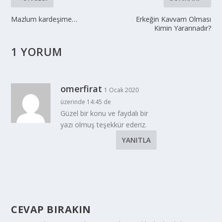
Mazlum kardeşime…
Erkeğin Kavvam Olması
Kimin Yararınadır?
1 YORUM
omerfirat
1 Ocak 2020
üzerinde 14:45 de
Güzel bir konu ve faydalı bir
yazı olmuş teşekkür ederiz.
YANITLA
CEVAP BIRAKIN