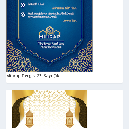
Mihrap Dergisi 23. Sayı Çıktı