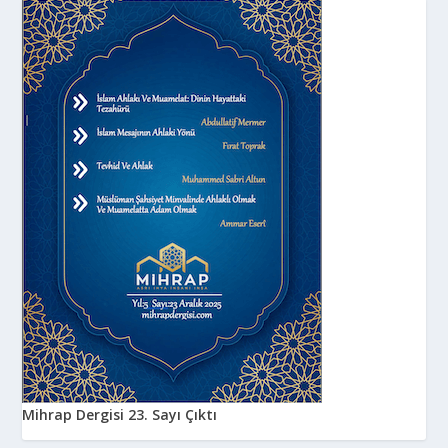
Mihrap Dergisi 23. Sayı Çıktı