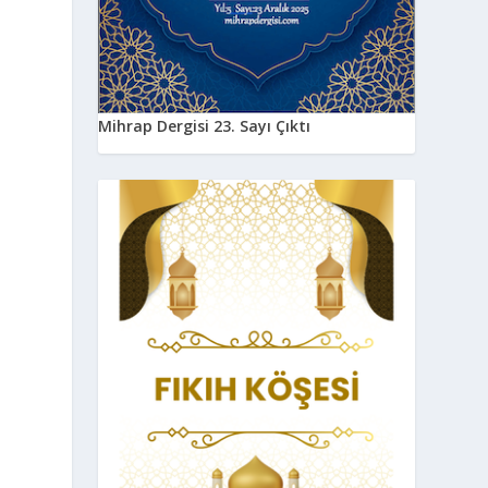
Mihrap Dergisi 23. Sayı Çıktı