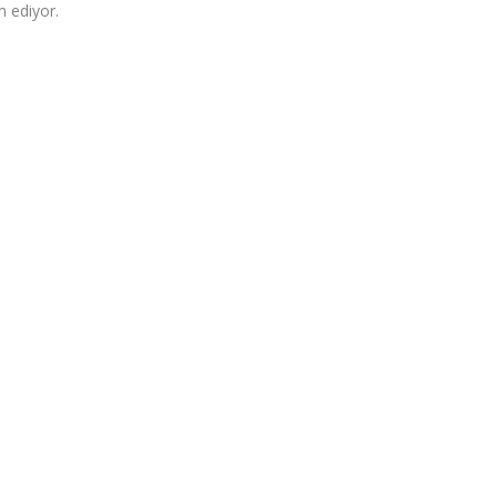
m ediyor.